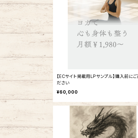
【ECサイト掲載用LPサンプル】購入前にご
ださい
¥60,000