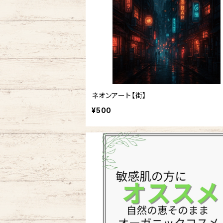
ネオンアート【街】
¥500