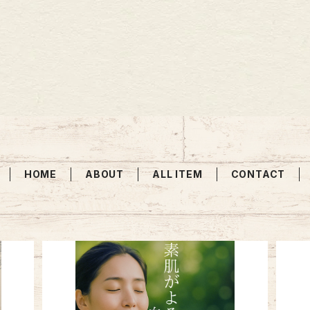
HOME
ABOUT
ALL ITEM
CONTACT