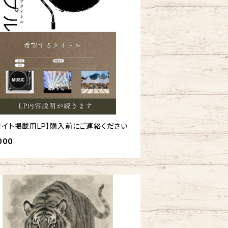
Cサイト掲載用LP】購入前にご連絡ください
000