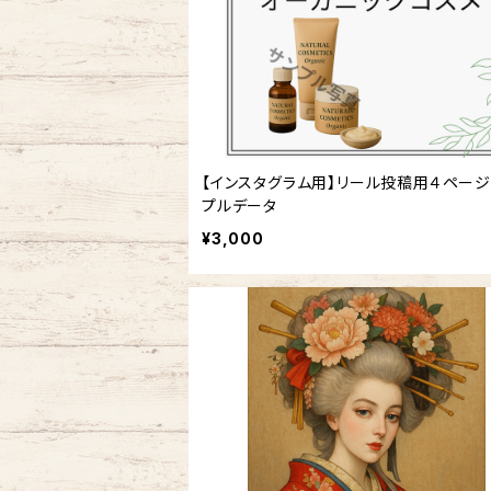
【インスタグラム用】リール投稿用４ページ
プルデータ
¥3,000