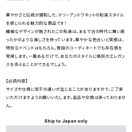
華やかさと伝統が調和した、マリーアントワネットの和装スタイル
を感じられる魅力的な商品です！
繊細なデザインが施されたこの和装は、まるで古の時代に舞い戻
ったかのような美しさを持っています。華やかな色合いと質感は、
特別なイベントはもちろん、普段のコーディネートでも存在感を
発揮します。一着あるだけで、あなたのスタイルに格別のエレガン
スを添えることができるでしょう。
【必読内容】
サイズや仕様に若干の違いが生じることがありますので、ご了承
いただけますようお願いいたします。返品や交換は承っておりませ
ん。
Ship to Japan only