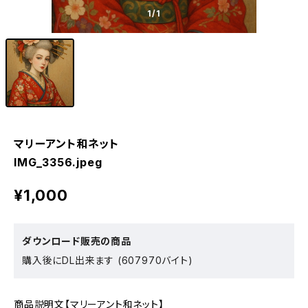
1
/1
マリーアント和ネット
IMG_3356.jpeg
¥1,000
ダウンロード販売の商品
購入後にDL出来ます (607970バイト)
商品説明文【マリーアント和ネット】