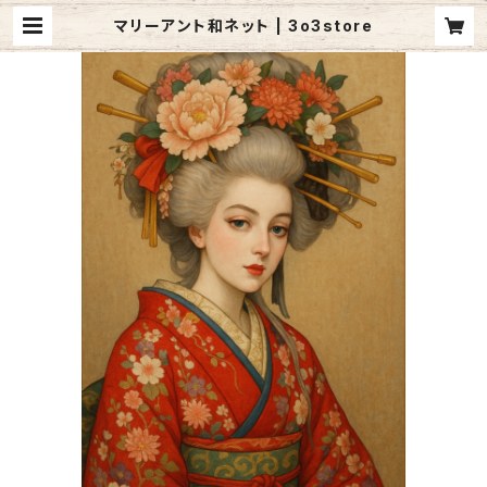
マリーアント和ネット | 3o3store