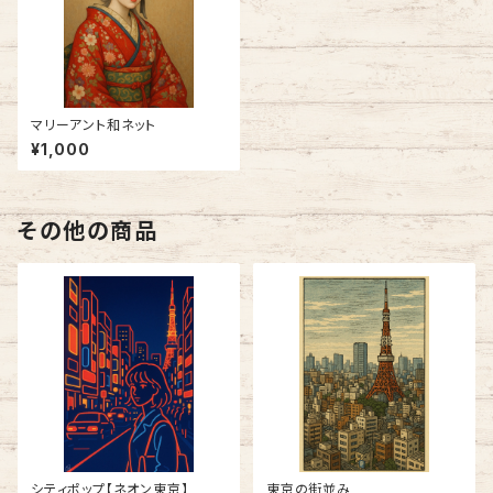
マリーアント和ネット
¥1,000
その他の商品
シティポップ【ネオン東京】
東京の街並み