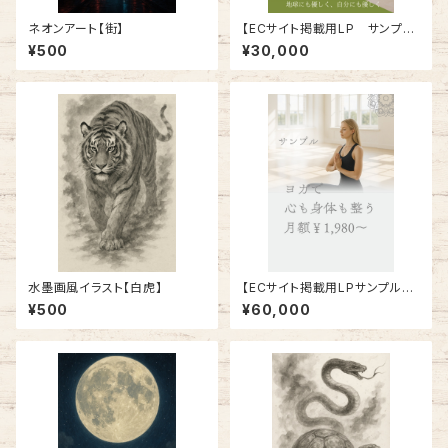
ネオンアート【街】
【ECサイト掲載用LP サンプ
ル】購入前にご連絡ください
¥500
¥30,000
水墨画風イラスト【白虎】
【ECサイト掲載用LPサンプル】
購入前にご連絡ください
¥500
¥60,000