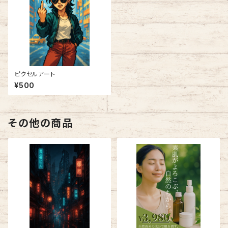
ピクセルアート
¥500
その他の商品