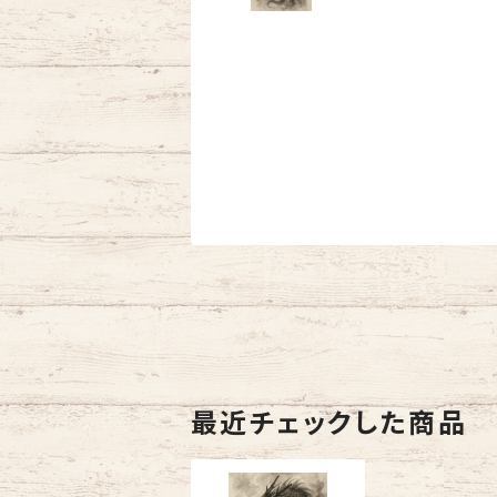
最近チェックした商品